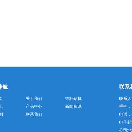
导航
联系
页
关于我们
锚杆钻机
联系人
机
产品中心
新闻资讯
手机：1
例
联系我们
电话：40
电子邮箱
公司地