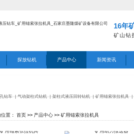
16年
矿山钻
探放钻机
产品中心
新闻资讯
孔钻车
|
气动架柱式钻机
|
架柱式液压回转钻机
|
矿用锚索张拉机具
|
的位置：
首页
>>
产品中心
>>
矿用锚索张拉机具