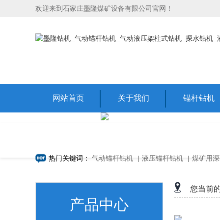
欢迎来到石家庄墨隆煤矿设备有限公司官网！
网站首页
关于我们
锚杆钻机
联系我们
热门关键词：
气动锚杆钻机
|
液压锚杆钻机
|
煤矿用深
您当前
产品中心