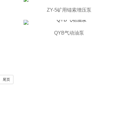
ZY-5矿用锚索增压泵
QYB气动油泵
尾页