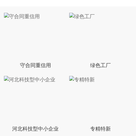
守合同重信用
绿色工厂
河北科技型中小企业
专精特新