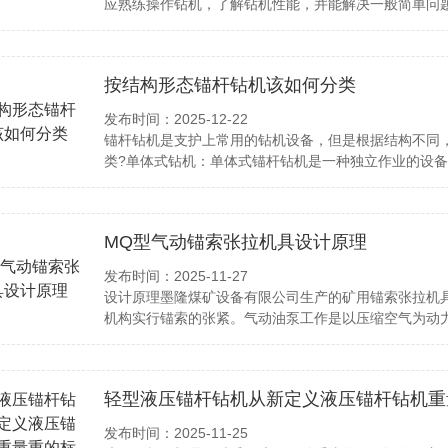
应熟练操作钻机，了解钻机性能，并能解决一般简单问题
按结构形态锚杆钻机该如何分类
发布时间：2025-12-22
锚杆钻机是支护上常用的钻机设备，但是根据结构不同
类?单体式钻机：单体式锚杆钻机是一种独立作业的设备
MQ型气动锚索张拉机具设计原理
发布时间：2025-11-27
设计原理墨隆煤矿设备有限公司生产的矿用锚索张拉机
机构实行锚索的张紧。气动油泵工作是以压缩空气为动力
轻型液压锚杆钻机从新定义液压锚杆钻机重
发布时间：2025-11-25