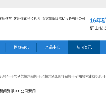
16年
矿山钻
探放钻机
产品中心
新闻资讯
孔钻车
|
气动架柱式钻机
|
架柱式液压回转钻机
|
矿用锚索张拉机具
|
新闻资讯
>>
公司新闻