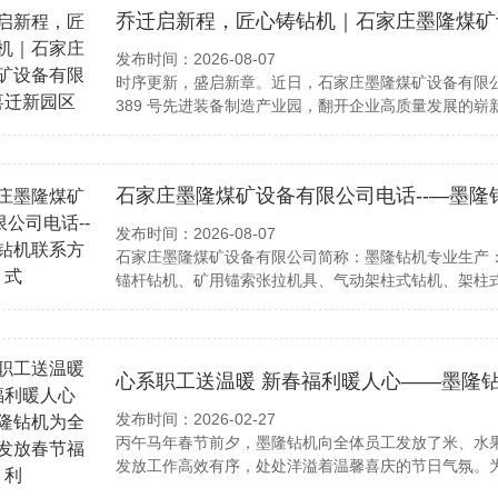
乔迁启新程，匠心铸钻机｜石家庄墨隆煤矿
发布时间：2026-08-07
时序更新，盛启新章。近日，石家庄墨隆煤矿设备有限
389 号先进装备制造产业园，翻开企业高质量发展的崭
石家庄墨隆煤矿设备有限公司电话--—墨隆
发布时间：2026-08-07
石家庄墨隆煤矿设备有限公司简称：墨隆钻机专业生产
锚杆钻机、矿用锚索张拉机具、气动架柱式钻机、架柱式
心系职工送温暖 新春福利暖人心——墨隆
发布时间：2026-02-27
丙午马年春节前夕，墨隆钻机向全体员工发放了米、水
发放工作高效有序，处处洋溢着温馨喜庆的节日气氛。为