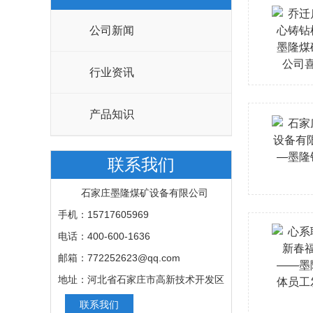
公司新闻
行业资讯
产品知识
联系我们
石家庄墨隆煤矿设备有限公司
手机：15717605969
电话：400-600-1636
邮箱：772252623@qq.com
地址：河北省石家庄市高新技术开发区
联系我们