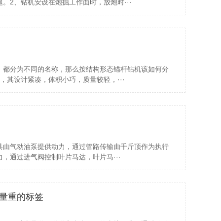
。2、钻机安设在炮掘工作面时，放炮时···
，都分为不同的名称，那么按结构形态锚杆钻机该如何分
，其设计紧凑，体积小巧，质量较轻，···
具由气动油泵提供动力，通过管路传输由千斤顶作为执行
，通过进气阀控制叶片马达，叶片马···
量重的标签