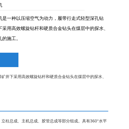
机
机是一种以压缩空气为动力，履带行走式轻型深孔钻
下采用高效螺旋钻杆和硬质合金钻头在煤层中的探水、
孔的施工。
矿井下采用高效螺旋钻杆和硬质合金钻头在煤层中的探水、
柱总成、主机总成、胶管总成等部分组成。具有360°水平