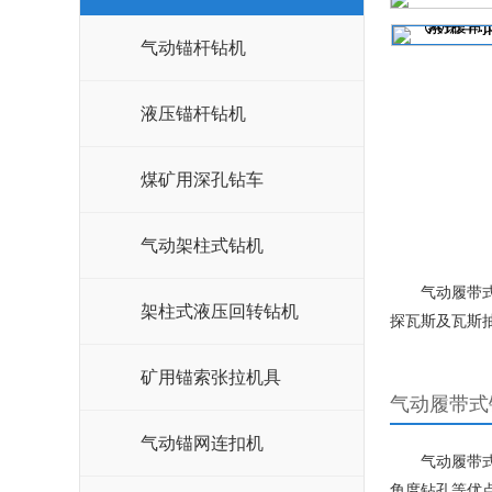
气动锚杆钻机
液压锚杆钻机
煤矿用深孔钻车
气动架柱式钻机
气动履带式锚
架柱式液压回转钻机
探瓦斯及瓦斯
矿用锚索张拉机具
气动履带式
气动锚网连扣机
气动履带式锚
角度钻孔等优