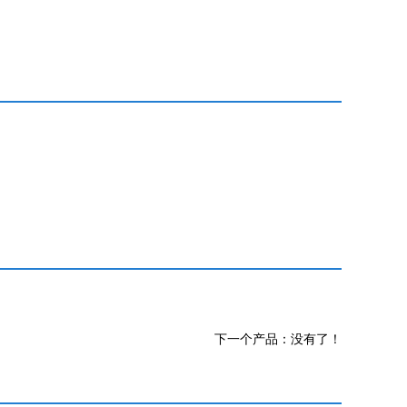
下一个产品：没有了！