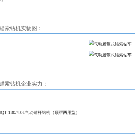
锚索钻机
实物图：
锚索钻机
企业实力：
MQT-130/4.0L气动锚杆钻机（顶帮两用型）