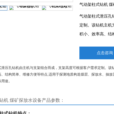
气动架柱式钻机 
气动架柱式泄压孔
定制。该钻机主机
积小、效率高、结构
点击咨询
压孔钻机由主机与支架组合而成，支架高度可根据客户需求定制。该钻机
高、结构简单、维修方便等特点,适用于探测地质构造煤层、探放水、抽放
殊用途。
钻机 煤矿探放水设备
产品参数：
式钻机特点：