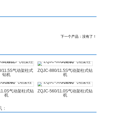
下一个产品：没有了！
00/11.5S气动架柱式
ZQJC-880/11.5S气动架柱式钻
钻机
机
0/11.0S气动架柱式钻
ZQJC-560/11.0S气动架柱式钻
机
机
讯：