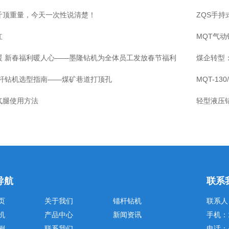
斤顶重量，今天一次性说清楚！
ZQS手
红
MQT气
暖 新春福利暖人心——墨隆钻机为全体员工发放春节福利
煤企转型
锚杆钻机选型指南——煤矿巷道打顶孔
MQT-13
气腿使用方法
轻型液压
导航
联系
页
关于我们
锚杆钻机
联系人
机
产品中心
新闻资讯
手机：1
例
联系我们
电话：40