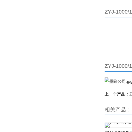
ZYJ-100
ZYJ-100
上一个产品：
相关产品：