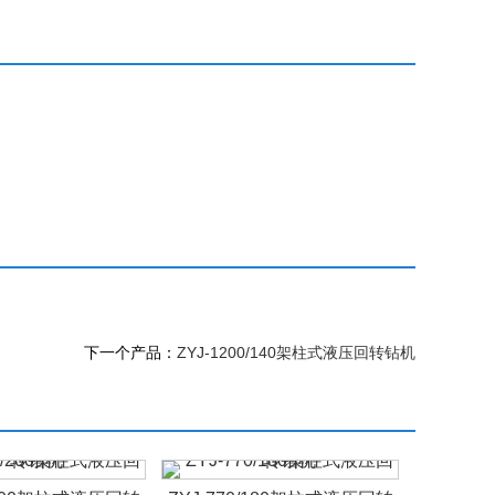
下一个产品：
ZYJ-1200/140架柱式液压回转钻机