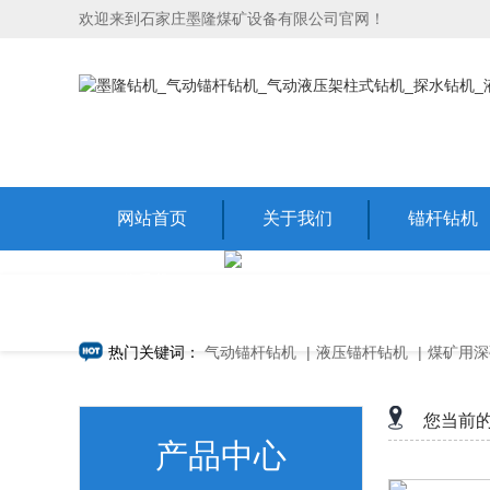
欢迎来到石家庄墨隆煤矿设备有限公司官网！
网站首页
关于我们
锚杆钻机
联系我们
热门关键词：
气动锚杆钻机
|
液压锚杆钻机
|
煤矿用深
您当前
产品中心