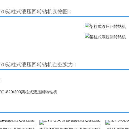
0/170架柱式液压回转钻机
实物图：
0/170架柱式液压回转钻机
企业实力：
ZYJ-820/200架柱式液压回转钻机